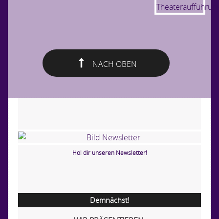
NACH OBEN
Hol dir unseren Newsletter!
Demnächst!