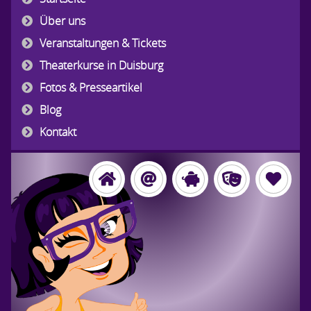
Über uns
Veranstaltungen & Tickets
Theaterkurse in Duisburg
Fotos & Presseartikel
Blog
Kontakt