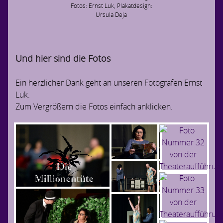
Fotos: Ernst Luk, Plakatdesign:
Ursula Deja
Und hier sind die Fotos
Ein herzlicher Dank geht an unseren Fotografen Ernst
Luk.
Zum Vergrößern die Fotos einfach anklicken.