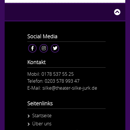
Social Media
Kontakt
Mobil: 0178 537 55 25
Telefon: 0203 578 993 47
E-Mail: silke@theater-silke-jurk.de
Seitenlinks
Startseite
Über uns