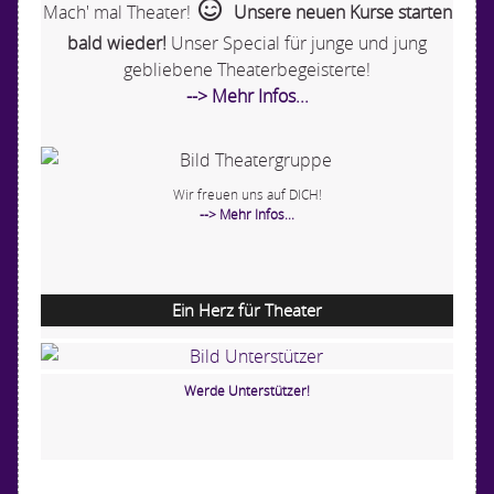
Mach' mal Theater!
Unsere neuen Kurse starten
bald wieder!
Unser Special für junge und jung
gebliebene Theaterbegeisterte!
--> Mehr Infos...
Wir freuen uns auf DICH!
--> Mehr Infos...
Ein Herz für Theater
Werde Unterstützer!