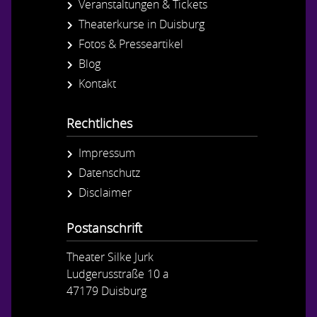
Veranstaltungen & Tickets
Theaterkurse in Duisburg
Fotos & Presseartikel
Blog
Kontakt
Rechtliches
Impressum
Datenschutz
Disclaimer
Postanschrift
Theater Silke Jurk
Ludgerusstraße 10 a
47179 Duisburg