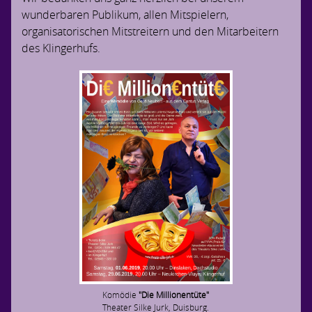
wunderbaren Publikum, allen Mitspielern,
organisatorischen Mitstreitern und den Mitarbeitern
des Klingerhufs.
Komödie
"Die Millionentüte"
Theater Silke Jurk, Duisburg.